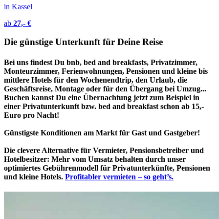
in Kassel
ab
27,- €
Die günstige Unterkunft für Deine Reise
Bei uns findest Du bnb, bed and breakfasts, Privatzimmer,
Monteurzimmer, Ferienwohnungen, Pensionen und kleine bis
mittlere Hotels für den Wochenendtrip, den Urlaub, die
Geschäftsreise, Montage oder für den Übergang bei Umzug...
Buchen kannst Du eine Übernachtung jetzt zum Beispiel in
einer Privatunterkunft bzw. bed and breakfast schon ab 15,-
Euro pro Nacht!
Günstigste Konditionen am Markt für Gast und Gastgeber!
Die clevere Alternative für Vermieter, Pensionsbetreiber und
Hotelbesitzer: Mehr vom Umsatz behalten durch unser
optimiertes Gebührenmodell für Privatunterkünfte, Pensionen
und kleine Hotels.
Profitabler vermieten – so geht’s.