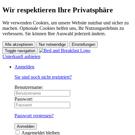
Wir respektieren Ihre Privatsphäre
Wir verwenden Cookies, um unsere Website nutzbar und sicher zu
machen. Optionale Cookies helfen uns, Ihr Nutzungserlebnis zu
verbessern. Sie können Ihre Auswahl jederzeit ändern.
Alle akzeptieren
Nur notwendige
Einstellungen
Toggle navigation
Unterkunft anbieten
Anmelden
Sie sind noch nicht registriert?
Benutzername:
Passwort:
Passwort vergessen?
Anmelden
Angemeldet bleiben