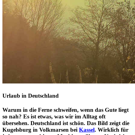
Urlaub in Deutschland
Warum in die Ferne schweifen, wenn das Gute liegt
so nah? Es ist etwas, was wir im Alltag oft
übersehen. Deutschland ist schön. Das Bild zeigt die
Kugelsburg in Volkmarsen bei
Kassel
. Wirklich für