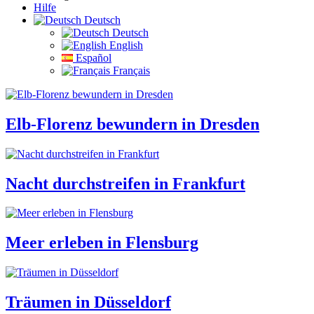
Hilfe
Deutsch
Deutsch
English
Español
Français
Elb-Florenz bewundern in Dresden
Nacht durchstreifen in Frankfurt
Meer erleben in Flensburg
Träumen in Düsseldorf