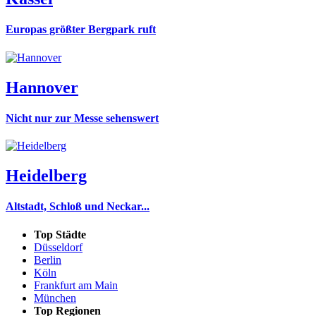
Europas größter Bergpark ruft
Hannover
Nicht nur zur Messe sehenswert
Heidelberg
Altstadt, Schloß und Neckar...
Top Städte
Düsseldorf
Berlin
Köln
Frankfurt am Main
München
Top Regionen