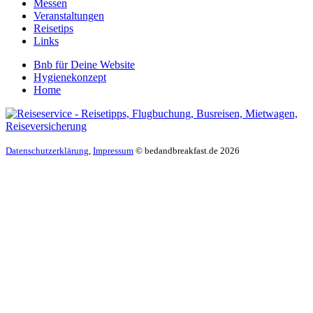
Messen
Veranstaltungen
Reisetips
Links
Bnb für Deine Website
Hygienekonzept
Home
Datenschutzerklärung
,
Impressum
© bedandbreakfast.de 2026