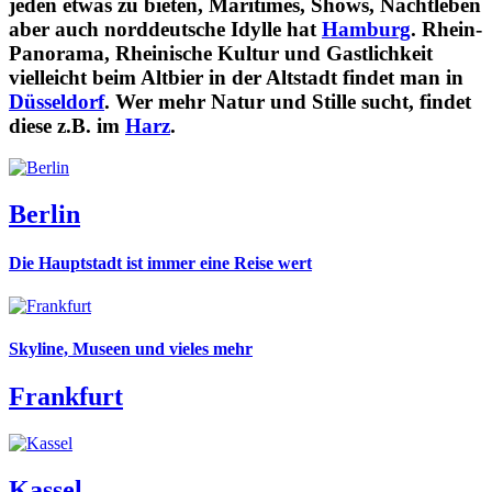
jeden etwas zu bieten, Maritimes, Shows, Nachtleben
aber auch norddeutsche Idylle hat
Hamburg
. Rhein-
Panorama, Rheinische Kultur und Gastlichkeit
vielleicht beim Altbier in der Altstadt findet man in
Düsseldorf
. Wer mehr Natur und Stille sucht, findet
diese z.B. im
Harz
.
Berlin
Die Hauptstadt ist immer eine Reise wert
Skyline, Museen und vieles mehr
Frankfurt
Kassel